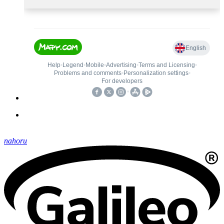
nahoru