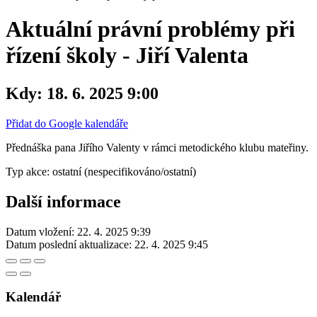
Aktuální právní problémy při
řízení školy - Jiří Valenta
Kdy:
18. 6. 2025 9:00
Přidat do Google kalendáře
Přednáška pana Jiřího Valenty v rámci metodického klubu mateřiny.
Typ akce: ostatní (nespecifikováno/ostatní)
Další informace
Datum vložení:
22. 4. 2025 9:39
Datum poslední aktualizace:
22. 4. 2025 9:45
Kalendář