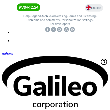
nahoru