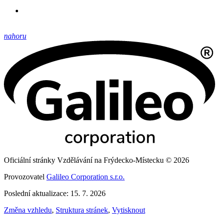
nahoru
Oficiální stránky Vzdělávání na Frýdecko-Místecku © 2026
Provozovatel
Galileo Corporation s.r.o.
Poslední aktualizace: 15. 7. 2026
Změna vzhledu
,
Struktura stránek
,
Vytisknout