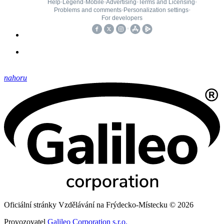
nahoru
Oficiální stránky Vzdělávání na Frýdecko-Místecku © 2026
Provozovatel
Galileo Corporation s.r.o.