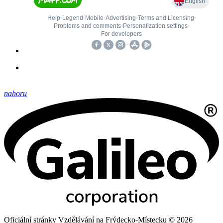
nahoru
Oficiální stránky Vzdělávání na Frýdecko-Místecku © 2026