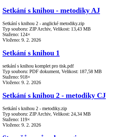
Setkání s knihou - metodiky AJ
Setkání s knihou 2 - anglické metodiky.zip
Typ souboru: ZIP Archiv, Velikost: 13,43 MB
Staženo: 124×
Vloženo:
9. 2. 2026
Setkání s knihou 1
setkání s knihou komplet pro tisk.pdf
Typ souboru: PDF dokument, Velikost: 187,58 MB
Staženo: 918×
Vloženo:
9. 2. 2026
Setkání s knihou 2 - metodiky CJ
Setkání s knihou 2 - metodiky.zip
Typ souboru: ZIP Archiv, Velikost: 24,34 MB
Staženo: 119×
Vloženo:
9. 2. 2026