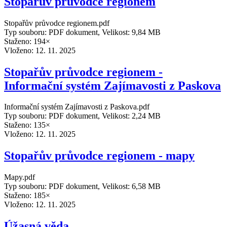
Stopařův průvodce regionem
Stopařův průvodce regionem.pdf
Typ souboru: PDF dokument, Velikost: 9,84 MB
Staženo: 194×
Vloženo:
12. 11. 2025
Stopařův průvodce regionem -
Informační systém Zajímavosti z Paskova
Informační systém Zajímavosti z Paskova.pdf
Typ souboru: PDF dokument, Velikost: 2,24 MB
Staženo: 135×
Vloženo:
12. 11. 2025
Stopařův průvodce regionem - mapy
Mapy.pdf
Typ souboru: PDF dokument, Velikost: 6,58 MB
Staženo: 185×
Vloženo:
12. 11. 2025
Úžasná věda