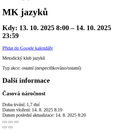
MK jazyků
Kdy:
13. 10. 2025 8:00 – 14. 10. 2025
23:59
Přidat do Google kalendáře
Metodický klub jazyků
Typ akce: ostatní (nespecifikováno/ostatní)
Další informace
Časová náročnost
Doba trvání: 1,7 dní
Datum vložení:
14. 8. 2025 8:19
Datum poslední aktualizace:
14. 8. 2025 8:20