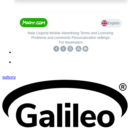
nahoru